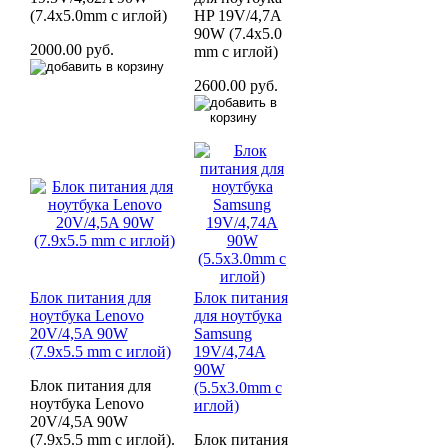
(7.4x5.0mm с иглой)
HP 19V/4,7A
90W (7.4x5.0
2000.00 руб.
mm с иглой)
2600.00 руб.
Блок питания для
Блок питания
ноутбука Lenovo
для ноутбука
20V/4,5A 90W
Samsung
(7.9x5.5 mm с иглой)
19V/4,74A
90W
Блок питания для
(5.5х3.0mm с
ноутбука Lenovo
иглой)
20V/4,5A 90W
(7.9x5.5 mm с иглой).
Блок питания