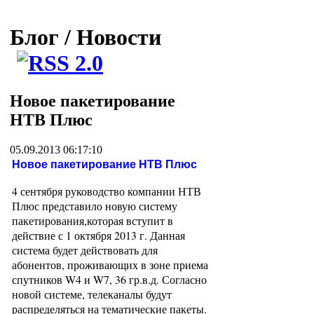
Блог / Новости
Новое пакетирование
НТВ Плюс
05.09.2013 06:17:10
Новое пакетирование НТВ Плюс
4 сентября руководство компании НТВ
Плюс представило новую систему
пакетирования,которая вступит в
действие с 1 октября 2013 г. Данная
система будет действовать для
абонентов, проживающих в зоне приема
спутников W4 и W7, 36 гр.в.д. Согласно
новой системе, телеканалы будут
распределяться на тематические пакеты.