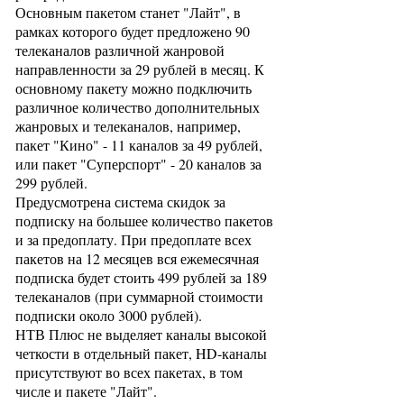
Основным пакетом станет "Лайт", в
рамках которого будет предложено 90
телеканалов различной жанровой
направленности за 29 рублей в месяц. К
основному пакету можно подключить
различное количество дополнительных
жанровых и телеканалов, например,
пакет "Кино" - 11 каналов за 49 рублей,
или пакет "Суперспорт" - 20 каналов за
299 рублей.
Предусмотрена система скидок за
подписку на большее количество пакетов
и за предоплату. При предоплате всех
пакетов на 12 месяцев вся ежемесячная
подписка будет стоить 499 рублей за 189
телеканалов (при суммарной стоимости
подписки около 3000 рублей).
НТВ Плюс не выделяет каналы высокой
четкости в отдельный пакет, HD-каналы
присутствуют во всех пакетах, в том
числе и пакете "Лайт".