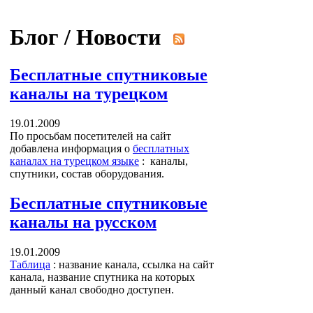
Блог / Новости
Бесплатные спутниковые
каналы на турецком
19.01.2009
По просьбам посетителей на сайт
добавлена информация о
бесплатных
каналах на турецком языке
: каналы,
спутники, состав оборудования.
Бесплатные спутниковые
каналы на русском
19.01.2009
Таблица
: название канала, ссылка на сайт
канала, название спутника на которых
данный канал свободно доступен.