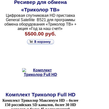
Ресивер для обмена
«Триколор ТВ»
Цифровая спутниковая HD приставка
General Satellite B521 для программы
обмена оборудования «Триколор ТВ» +
акция «Год за наш счет!»
5500.00 руб.
Комплект Триколор Full HD
Комплект Триколор Максимум HD – более
150 российских SD каналов, более 30 HD