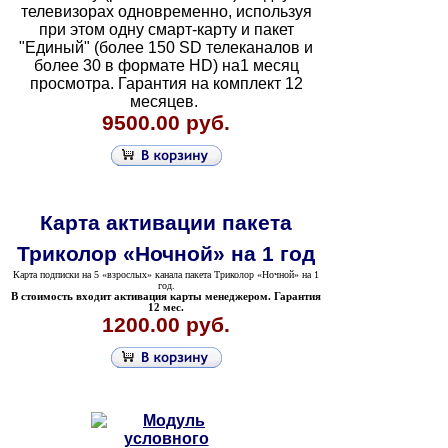
телевизорах одновременно, используя
при этом одну смарт-карту и пакет
"Единый" (более 150 SD телеканалов и
более 30 в формате HD) на1 месяц
просмотра. Гарантия на комплект 12
месяцев.
9500.00 руб.
Карта активации пакета
Триколор «Ночной» на 1 год
Карта подписки на 5 «взрослых» канала пакета Триколор «Ночной» на 1
год.
В стоимость входит активация карты менеджером. Гарантия
12 мес.
1200.00 руб.