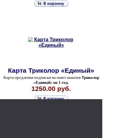
Карта Триколор «Единый»
Карта продления подписки на пакет каналов
Триколор
«Единый» на 1 год.
1250.00 руб.