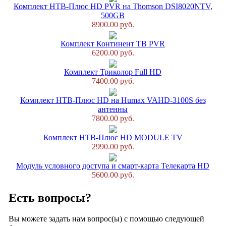
Комплект НТВ-Плюс HD PVR на Thomson DSI8020NTV,
500GB
8900.00 руб.
Комплект Континент ТВ PVR
6200.00 руб.
Комплект Триколор Full HD
7400.00 руб.
Комплект НТВ-Плюс HD на Humax VAHD-3100S без
антенны
7800.00 руб.
Комплект НТВ-Плюс HD MODULE TV
2990.00 руб.
Модуль условного доступа и смарт-карта Телекарта HD
5600.00 руб.
Есть вопросы?
Вы можете задать нам вопрос(ы) с помощью следующей