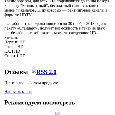
Таким образом, для всех, кто подключится до конца ноября
к пакету "Безлимитный", бесплатный пакет составит не
менее 47 каналов, 11 из которых — рейтинговые каналы в
формате HDTV
-все абоненты, подключившиеся до 30 ноября 2013 года к
пакету «Стандарт», получат возможность в течение двух
лет без абонентской платы смотреть следующие HD-
каналы:
Первый HD
Россия HD
КХЛ HD
Спорт 1 HD
Отзывы
Нет отзывов об этом продукте
Написать отзыв
Рекомендуем посмотреть