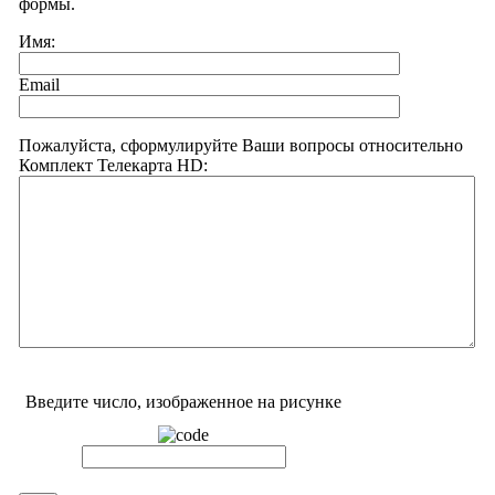
формы.
Имя:
Email
Пожалуйста, сформулируйте Ваши вопросы относительно
Комплект Телекарта HD:
Введите число, изображенное на рисунке