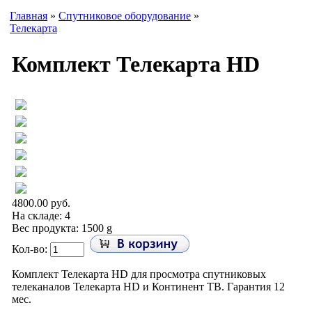
Главная
»
Спутниковое оборудование
»
Телекарта
Комплект Телекарта HD
4800.00 руб.
На складе: 4
Вес продукта: 1500 g
Кол-во:
Комплект Телекарта HD для просмотра спутниковых
телеканалов Телекарта HD и Континент ТВ. Гарантия 12
мес.