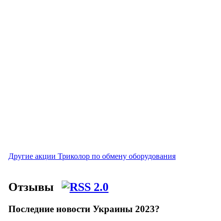
Другие акции Триколор по обмену оборудования
Отзывы
Последние новости Украины 2023?