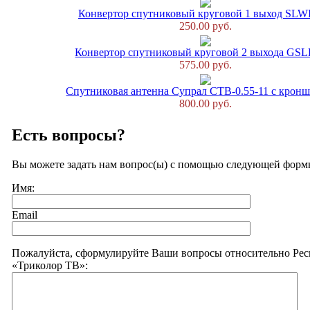
Конвертор спутниковый круговой 1 выход SLW
250.00 руб.
Конвертор спутниковый круговой 2 выхода GSL
575.00 руб.
Спутниковая антенна Супрал CTB-0.55-11 с крон
800.00 руб.
Есть вопросы?
Вы можете задать нам вопрос(ы) с помощью следующей форм
Имя:
Email
Пожалуйста, сформулируйте Ваши вопросы относительно Рес
«Триколор ТВ»: