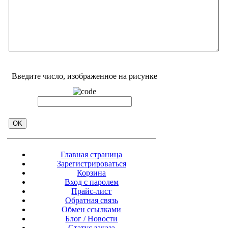
Введите число, изображенное на рисунке
Главная страница
Зарегистрироваться
Корзина
Вход с паролем
Прайс-лист
Обратная связь
Обмен ссылками
Блог / Новости
Статус заказа