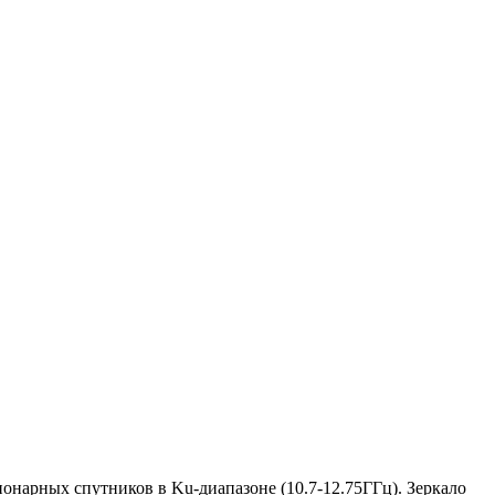
онарных спутников в Ku-диапазоне (10.7-12.75ГГц). Зеркало