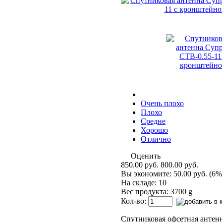
Очень плохо
Плохо
Средне
Хорошо
Отлично
Оценить
850.00 руб.
800.00 руб.
Вы экономите:
50.00 руб. (6%
На складе: 10
Вес продукта: 3700 g
Кол-во:
Спутниковая офсетная антенн