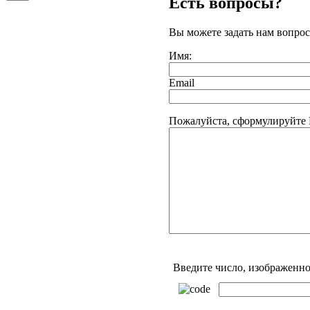
Есть вопросы?
Вы можете задать нам вопро
Имя:
Email
Пожалуйста, сформулируйте 
Введите число, изображенно