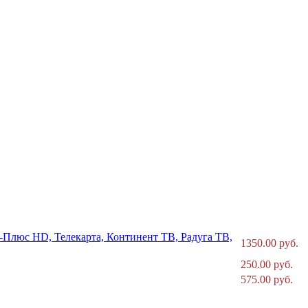
В-Плюс HD, Телекарта, Континент ТВ, Радуга ТВ,
1350.00 руб.
250.00 руб.
575.00 руб.