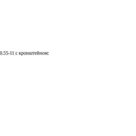
.55-11 с кронштейном: