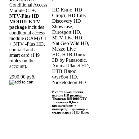
Conditional Access
HD
Кино
, HD
Module CI +.
Спорт
, HD Life,
NTV-Plus HD
Discovery HD
MODULE TV
Showcase,
package
includes
Eurosport HD,
conditional access
MTV Live HD,
module (CAM) CI
Nat Geo Wild HD,
+ NTV -Plus HD,
Mezzo Live
contract and a
HD, НТВ-Плюс
smart card (149
3D by Panasonic,
rubles on the
Animal Planet HD,
account).
НТВ-Плюс
2990.00 руб.
Футбол HD,
Nickelodeon HD
В состав комплекта
входит
HD
ресивер
Thomson
DSI
4000
NTV
+ антенна 0,6м с
кронштейном +
конвертор + договор и
смарт карта НТВ-Плюс
HD
+ 100р на счету.
Гарантия 1 мес.
4500.00 руб.
Out of stock