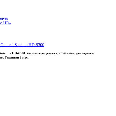
 General Satellite HD-9300
Satellite HD-9300
.
Комплектация: упаковка, HDMI кабель, дистанционное
Гарантия 3 мес.
ия.