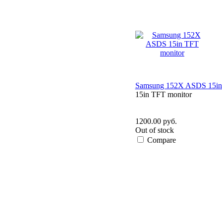
Samsung 152X ASDS 15in
15in TFT monitor
1200.00 руб.
Out of stock
Compare