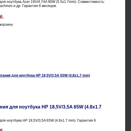
для ноутбука Acer 19V/4,74A 90W (5.5х1.7mm). Совместимость:
achines и др. Гарантия 6 месяцев.
б.
ия для ноутбука HP 18,5V/3,5A 65W (4.8x1.7
для ноутбука HP 18,5V/3,5A 65W (4.8x1.7 mm). Гарантия 6
б.