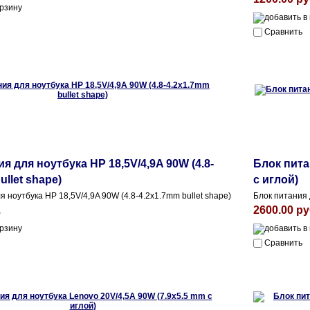
Сравнить
я для ноутбука HP 18,5V/4,9A 90W (4.8-
Блок пита
ullet shape)
с иглой)
я ноутбука HP 18,5V/4,9A 90W (4.8-4.2x1.7mm bullet shape)
Блок питания 
.
2600.00 ру
Сравнить