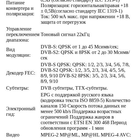
Питание
Поляризация: горизонтальная/правая +18
конвертера и
± 0,5В(согласно стандарту IEC 1319-1)
поляризация:
Ток: 500 мА макс. при напряжении +18 В,
защита от перегрузок
Управление
переключением
Тоновый сигнал 22кГц
диапазона:
DVB-S: QPSK от 1 до 45 Мсимв/сек;
Вид
DVB-S2: QPSK и 8PSK от 2 до 30 Мсимв/
модуляции:
сек
DVB-S QPSK: QPSK: 1/2, 2/3, 3/4, 5/6, 7/8,
DVB-S2 QPSK: 1/2, 3/5, 2/3, 3/4, 4/5, 5/6,
Декодер FEC:
8/9, 9/10 DVB-S2 8PSK: 3/5, 2/3, 3/4, 5/6,
8/9, 9/10
Субтитры:
DVB субтитры, TTX-субтитры.
EPG с поддержкой русского языка
(кодировка текста ISO 8859-5) Количество
каналов 150 Скорость потока данных не
Электронный
менее 500 kb/s Поддержка возрастных
гид:
ограничений Поддержка жанров в
соответствии с ETSI EN 300 468 Период
обновления программ - 1 мин
Видео
MPEG-2 MP@ML, MP@HL MPEG-4 AVC: