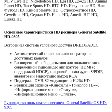
MTV Live HD, Nickelodeon HD, Еда HD, Дождь HD, Animal
Planet HD, Trace Sports HD, RTG HD, Искушение HD, Наш
Футбол HD, КиноПремиум HD, Остросюжетное HD,
Семейное HD, Сериал HD, Наше HD, Amedia HIT HD,
Eureka HD.
Основные характеристики HD ресивера General Satellite
HD-9305
Встроенная система условного доступа DRE3.0/ADEC
Автоматический поиск каналов оператора и
доступных каналов
Расширенный набор разъемов для подключения к
современной аудио/видео аппаратуре: HDMI (с
поддержкой HDCP), цифровой выход аудио S/PDIF,
аналоговый видео/аудио выход RCA
Поддержка DVB-S2 модуляции и H.264 HD
Реализация сервиса «Кинозалы «Триколор ТВ»»,
«Информационное меню «Статус»»,
«Информационное меню «Оплата».
Руководство пользователя ресивера General Satellite GS HD-
9305