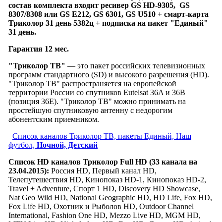
состав комплекта входит ресивер GS HD-9305, GS
8307/8308 или GS E212, GS 6301, GS U510 + смарт-карта
Триколор 31 день 5382ц + подписка на пакет "Единый"
31 день.
Гарантия 12 мес.
"Триколор ТВ"
— это пакет российских телевизионных
программ стандартного (SD) и высокого разрешения (HD).
"Триколор ТВ" распространяется на европейской
территории России со спутников Eutelsat 36A и 36B
(позиция 36E). "Триколор ТВ" можно принимать на
простейшую спутниковую антенну с недорогим
абонентским приемником.
Список каналов Триколор ТВ, пакеты Единый, Наш
футбол,
Ночной, Детский
Список HD каналов Триколор Full HD (33 канала на
23.04.2015):
Россия HD, Первый канал HD,
Телепутешествия HD, Кинопоказ HD-1, Кинопоказ HD-2,
Travel + Adventure, Спорт 1 HD, Discovery HD Showcase,
Nat Geo Wild HD, National Geographic HD, HD Life, Fox HD,
Fox Life HD, Охотник и Рыболов HD, Outdoor Channel
International, Fashion One HD, Mezzo Live HD, MGM HD,